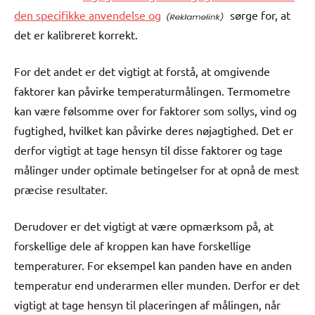
den specifikke anvendelse og
sørge for, at
det er kalibreret korrekt.
For det andet er det vigtigt at forstå, at omgivende
faktorer kan påvirke temperaturmålingen. Termometre
kan være følsomme over for faktorer som sollys, vind og
fugtighed, hvilket kan påvirke deres nøjagtighed. Det er
derfor vigtigt at tage hensyn til disse faktorer og tage
målinger under optimale betingelser for at opnå de mest
præcise resultater.
Derudover er det vigtigt at være opmærksom på, at
forskellige dele af kroppen kan have forskellige
temperaturer. For eksempel kan panden have en anden
temperatur end underarmen eller munden. Derfor er det
vigtigt at tage hensyn til placeringen af målingen, når