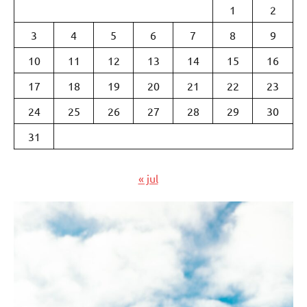
1
2
3
4
5
6
7
8
9
10
11
12
13
14
15
16
17
18
19
20
21
22
23
24
25
26
27
28
29
30
31
« jul