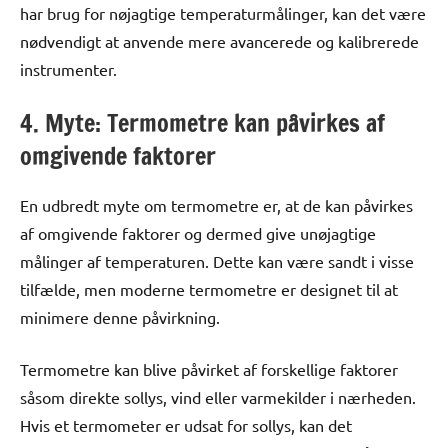
har brug for nøjagtige temperaturmålinger, kan det være
nødvendigt at anvende mere avancerede og kalibrerede
instrumenter.
4. Myte: Termometre kan påvirkes af
omgivende faktorer
En udbredt myte om termometre er, at de kan påvirkes
af omgivende faktorer og dermed give unøjagtige
målinger af temperaturen. Dette kan være sandt i visse
tilfælde, men moderne termometre er designet til at
minimere denne påvirkning.
Termometre kan blive påvirket af forskellige faktorer
såsom direkte sollys, vind eller varmekilder i nærheden.
Hvis et termometer er udsat for sollys, kan det