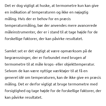
Det er dog vigtigt at huske, at termometre kun kan give
en indikation af temperaturen og ikke en nøjagtig
måling. Hvis der er behov for en præcis
temperaturmåling, bør der anvendes mere avancerede
måleinstrumenter, der er i stand til at tage højde for de
forskellige faktorer, der kan påvirke resultatet.
Samlet set er det vigtigt at være opmærksom på de
begrænsninger, der er forbundet med brugen af
termometre til at måle krops- eller objekttemperatur.
Selvom de kan være nyttige værktøjer til at få en
generel idé om temperaturen, kan de ikke give en præcis
måling. Det er derfor vigtigt at bruge termometre med
forsigtighed og tage højde for de forskellige faktorer, der
kan påvirke resultatet.