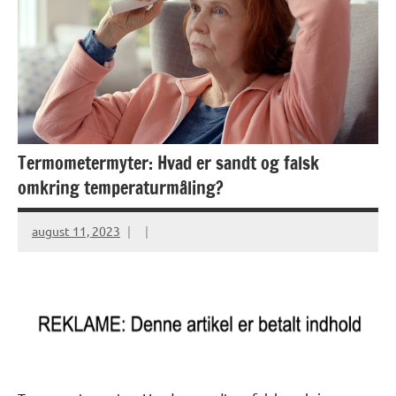
Termometermyter: Hvad er sandt og falsk
omkring temperaturmåling?
august 11, 2023