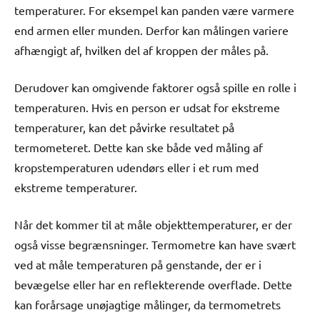
temperaturer. For eksempel kan panden være varmere
end armen eller munden. Derfor kan målingen variere
afhængigt af, hvilken del af kroppen der måles på.
Derudover kan omgivende faktorer også spille en rolle i
temperaturen. Hvis en person er udsat for ekstreme
temperaturer, kan det påvirke resultatet på
termometeret. Dette kan ske både ved måling af
kropstemperaturen udendørs eller i et rum med
ekstreme temperaturer.
Når det kommer til at måle objekttemperaturer, er der
også visse begrænsninger. Termometre kan have svært
ved at måle temperaturen på genstande, der er i
bevægelse eller har en reflekterende overflade. Dette
kan forårsage unøjagtige målinger, da termometrets