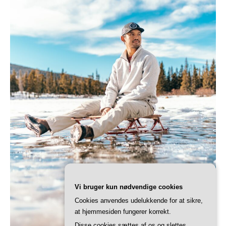
Vi bruger kun nødvendige cookies
Cookies anvendes udelukkende for at sikre,
at hjemmesiden fungerer korrekt.
Disse cookies sættes af os og slettes