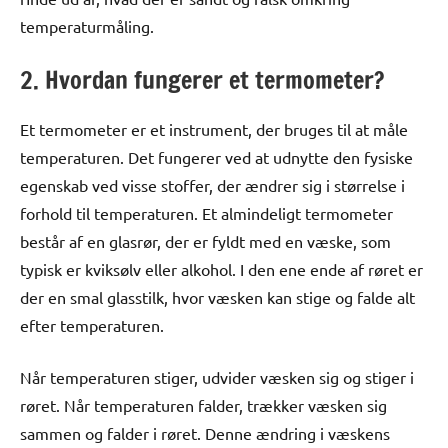
temperaturmåling.
2. Hvordan fungerer et termometer?
Et termometer er et instrument, der bruges til at måle
temperaturen. Det fungerer ved at udnytte den fysiske
egenskab ved visse stoffer, der ændrer sig i størrelse i
forhold til temperaturen. Et almindeligt termometer
består af en glasrør, der er fyldt med en væske, som
typisk er kviksølv eller alkohol. I den ene ende af røret er
der en smal glasstilk, hvor væsken kan stige og falde alt
efter temperaturen.
Når temperaturen stiger, udvider væsken sig og stiger i
røret. Når temperaturen falder, trækker væsken sig
sammen og falder i røret. Denne ændring i væskens