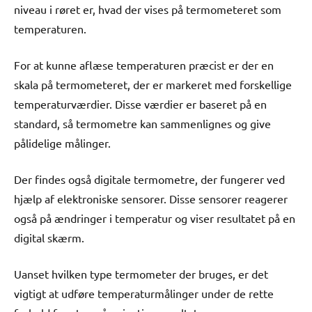
niveau i røret er, hvad der vises på termometeret som
temperaturen.
For at kunne aflæse temperaturen præcist er der en
skala på termometeret, der er markeret med forskellige
temperaturværdier. Disse værdier er baseret på en
standard, så termometre kan sammenlignes og give
pålidelige målinger.
Der findes også digitale termometre, der fungerer ved
hjælp af elektroniske sensorer. Disse sensorer reagerer
også på ændringer i temperatur og viser resultatet på en
digital skærm.
Uanset hvilken type termometer der bruges, er det
vigtigt at udføre temperaturmålinger under de rette