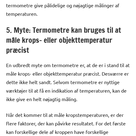
termometre give pålidelige og nøjagtige målinger af
temperaturen.
5. Myte: Termometre kan bruges til at
måle krops- eller objekttemperatur
præcist
En udbredt myte om termometre er, at de er i stand til at
måle krops- eller objekttemperatur præcist. Desværre er
dette ikke helt sandt. Selvom termometre er nyttige
værktøjer til at få en indikation af temperaturen, kan de
ikke give en helt nøjagtig måling.
Når det kommer til at måle kropstemperaturen, er der
flere faktorer, der kan påvirke resultatet. For det første
kan forskellige dele af kroppen have forskellige