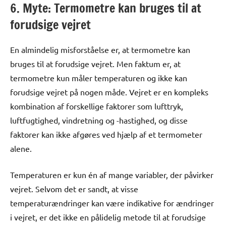
6. Myte: Termometre kan bruges til at
forudsige vejret
En almindelig misforståelse er, at termometre kan
bruges til at forudsige vejret. Men faktum er, at
termometre kun måler temperaturen og ikke kan
forudsige vejret på nogen måde. Vejret er en kompleks
kombination af forskellige faktorer som lufttryk,
luftfugtighed, vindretning og -hastighed, og disse
faktorer kan ikke afgøres ved hjælp af et termometer
alene.
Temperaturen er kun én af mange variabler, der påvirker
vejret. Selvom det er sandt, at visse
temperaturændringer kan være indikative for ændringer
i vejret, er det ikke en pålidelig metode til at forudsige