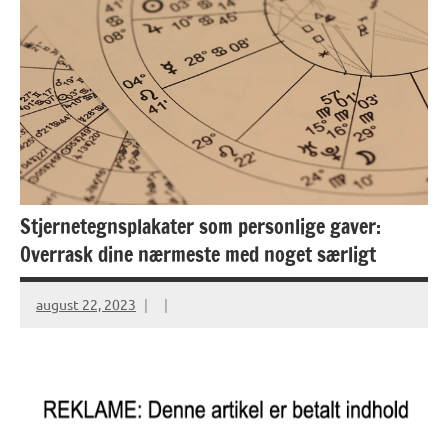
Stjernetegnsplakater som personlige gaver:
Overrask dine nærmeste med noget særligt
august 22, 2023