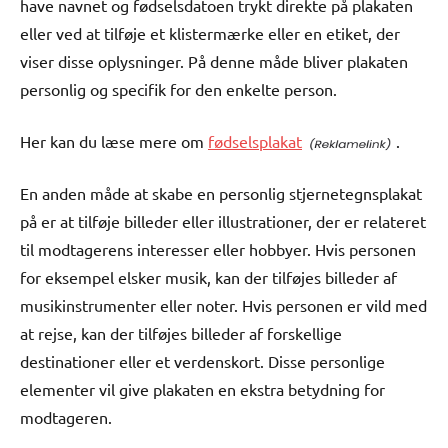
have navnet og fødselsdatoen trykt direkte på plakaten
eller ved at tilføje et klistermærke eller en etiket, der
viser disse oplysninger. På denne måde bliver plakaten
personlig og specifik for den enkelte person.
Her kan du læse mere om
fødselsplakat
.
En anden måde at skabe en personlig stjernetegnsplakat
på er at tilføje billeder eller illustrationer, der er relateret
til modtagerens interesser eller hobbyer. Hvis personen
for eksempel elsker musik, kan der tilføjes billeder af
musikinstrumenter eller noter. Hvis personen er vild med
at rejse, kan der tilføjes billeder af forskellige
destinationer eller et verdenskort. Disse personlige
elementer vil give plakaten en ekstra betydning for
modtageren.