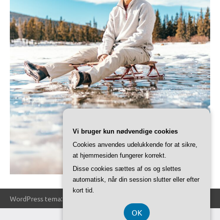
Vi bruger kun nødvendige cookies
Cookies anvendes udelukkende for at sikre,
at hjemmesiden fungerer korrekt.
Disse cookies sættes af os og slettes
automatisk, når din session slutter eller efter
kort tid.
WordPress tema: Dynamico by ThemeZee.
OK