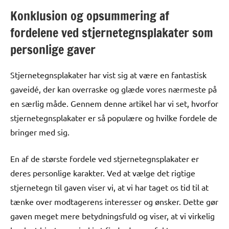
Konklusion og opsummering af
fordelene ved stjernetegnsplakater som
personlige gaver
Stjernetegnsplakater har vist sig at være en fantastisk
gaveidé, der kan overraske og glæde vores nærmeste på
en særlig måde. Gennem denne artikel har vi set, hvorfor
stjernetegnsplakater er så populære og hvilke fordele de
bringer med sig.
En af de største fordele ved stjernetegnsplakater er
deres personlige karakter. Ved at vælge det rigtige
stjernetegn til gaven viser vi, at vi har taget os tid til at
tænke over modtagerens interesser og ønsker. Dette gør
gaven meget mere betydningsfuld og viser, at vi virkelig