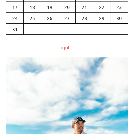
17
18
19
20
21
22
23
24
25
26
27
28
29
30
31
« jul