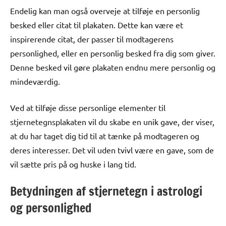
Endelig kan man også overveje at tilføje en personlig
besked eller citat til plakaten. Dette kan være et
inspirerende citat, der passer til modtagerens
personlighed, eller en personlig besked fra dig som giver.
Denne besked vil gøre plakaten endnu mere personlig og
mindeværdig.
Ved at tilføje disse personlige elementer til
stjernetegnsplakaten vil du skabe en unik gave, der viser,
at du har taget dig tid til at tænke på modtageren og
deres interesser. Det vil uden tvivl være en gave, som de
vil sætte pris på og huske i lang tid.
Betydningen af stjernetegn i astrologi
og personlighed