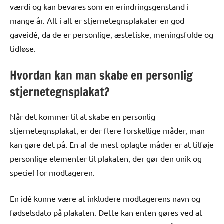
værdi og kan bevares som en erindringsgenstand i
mange år. Alt i alt er stjernetegnsplakater en god
gaveidé, da de er personlige, æstetiske, meningsfulde og
tidløse.
Hvordan kan man skabe en personlig
stjernetegnsplakat?
Når det kommer til at skabe en personlig
stjernetegnsplakat, er der flere forskellige måder, man
kan gøre det på. En af de mest oplagte måder er at tilføje
personlige elementer til plakaten, der gør den unik og
speciel for modtageren.
En idé kunne være at inkludere modtagerens navn og
fødselsdato på plakaten. Dette kan enten gøres ved at