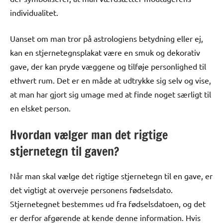
individualitet.
Uanset om man tror på astrologiens betydning eller ej,
kan en stjernetegnsplakat være en smuk og dekorativ
gave, der kan pryde væggene og tilføje personlighed til
ethvert rum. Det er en måde at udtrykke sig selv og vise,
at man har gjort sig umage med at finde noget særligt til
en elsket person.
Hvordan vælger man det rigtige
stjernetegn til gaven?
Når man skal vælge det rigtige stjernetegn til en gave, er
det vigtigt at overveje personens fødselsdato.
Stjernetegnet bestemmes ud fra fødselsdatoen, og det
er derfor afgørende at kende denne information. Hvis