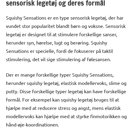
sensorisk legetøj og deres formål
Squishy Sensations er en type sensorisk legetøj, der har
vundet stor popularitet blandt børn og voksne. Sensorisk
legetøj er designet til at stimulere forskellige sanser,
herunder syn, hørelse, lugt og berøring. Squishy
Sensations er specielle, fordi de fokuserer på taktil
stimulering, det vil sige stimulering af følesansen.
Der er mange forskellige typer Squishy Sensations,
herunder squishy legetøj, elastisk modellervoks, slime og
putty. Disse forskellige typer legetøj kan have forskellige
formål. For eksempel kan squishy legetøj bruges til at
hjælpe med at reducere stress og angst, mens elastisk
modellervoks kan hjælpe med at styrke finmotorikken og
hånd-øje-koordinationen.