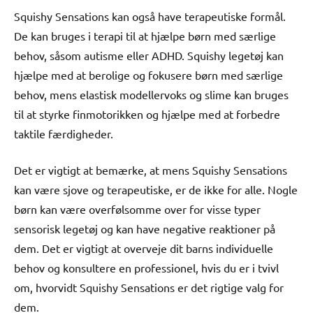
Squishy Sensations kan også have terapeutiske formål.
De kan bruges i terapi til at hjælpe børn med særlige
behov, såsom autisme eller ADHD. Squishy legetøj kan
hjælpe med at berolige og fokusere børn med særlige
behov, mens elastisk modellervoks og slime kan bruges
til at styrke finmotorikken og hjælpe med at forbedre
taktile færdigheder.
Det er vigtigt at bemærke, at mens Squishy Sensations
kan være sjove og terapeutiske, er de ikke for alle. Nogle
børn kan være overfølsomme over for visse typer
sensorisk legetøj og kan have negative reaktioner på
dem. Det er vigtigt at overveje dit barns individuelle
behov og konsultere en professionel, hvis du er i tvivl
om, hvorvidt Squishy Sensations er det rigtige valg for
dem.