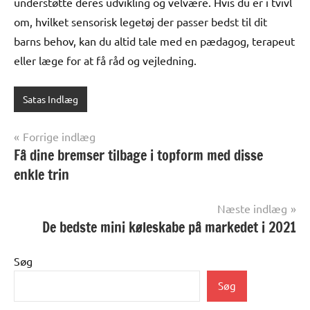
understøtte deres udvikling og velvære. Hvis du er i tvivl
om, hvilket sensorisk legetøj der passer bedst til dit
barns behov, kan du altid tale med en pædagog, terapeut
eller læge for at få råd og vejledning.
Satas Indlæg
Indlægsnavigation
Forrige indlæg
Få dine bremser tilbage i topform med disse
enkle trin
Næste indlæg
De bedste mini køleskabe på markedet i 2021
Søg
Søg