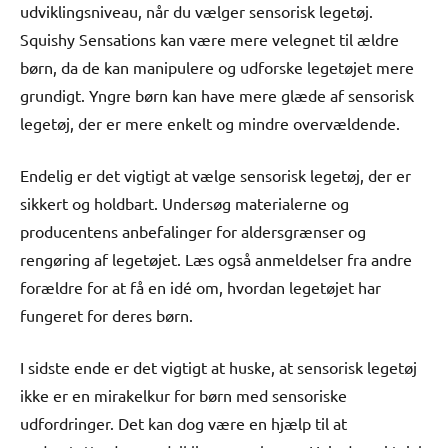
udviklingsniveau, når du vælger sensorisk legetøj.
Squishy Sensations kan være mere velegnet til ældre
børn, da de kan manipulere og udforske legetøjet mere
grundigt. Yngre børn kan have mere glæde af sensorisk
legetøj, der er mere enkelt og mindre overvældende.
Endelig er det vigtigt at vælge sensorisk legetøj, der er
sikkert og holdbart. Undersøg materialerne og
producentens anbefalinger for aldersgrænser og
rengøring af legetøjet. Læs også anmeldelser fra andre
forældre for at få en idé om, hvordan legetøjet har
fungeret for deres børn.
I sidste ende er det vigtigt at huske, at sensorisk legetøj
ikke er en mirakelkur for børn med sensoriske
udfordringer. Det kan dog være en hjælp til at