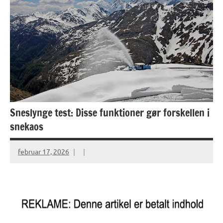
Sneslynge test: Disse funktioner gør forskellen i
snekaos
februar 17, 2026