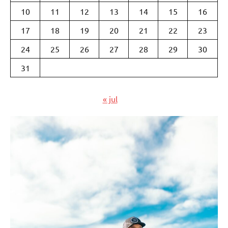
10
11
12
13
14
15
16
17
18
19
20
21
22
23
24
25
26
27
28
29
30
31
« jul