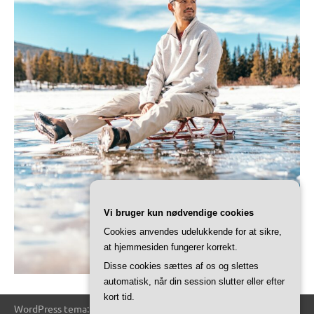
Vi bruger kun nødvendige cookies
Cookies anvendes udelukkende for at sikre,
at hjemmesiden fungerer korrekt.
Disse cookies sættes af os og slettes
automatisk, når din session slutter eller efter
kort tid.
WordPress tema: Dynamico by ThemeZee.