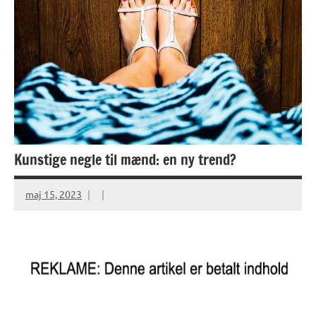
Kunstige negle til mænd: en ny trend?
maj 15, 2023