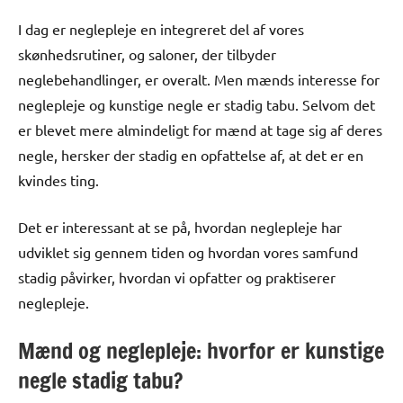
I dag er neglepleje en integreret del af vores
skønhedsrutiner, og saloner, der tilbyder
neglebehandlinger, er overalt. Men mænds interesse for
neglepleje og kunstige negle er stadig tabu. Selvom det
er blevet mere almindeligt for mænd at tage sig af deres
negle, hersker der stadig en opfattelse af, at det er en
kvindes ting.
Det er interessant at se på, hvordan neglepleje har
udviklet sig gennem tiden og hvordan vores samfund
stadig påvirker, hvordan vi opfatter og praktiserer
neglepleje.
Mænd og neglepleje: hvorfor er kunstige
negle stadig tabu?