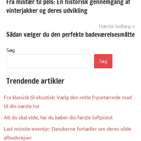
Fra militær til pels: En historisk gennemgang af
vinterjakker og deres udvikling
Næste indlæg
Sådan vælger du den perfekte badeværelsesmåtte
Søg
Søg
Trendende artikler
Fra klassisk til eksotisk: Vælg den rette frysetørrede mad
til din næste tur
Alt du skal vide, før du køber din første luftpistol
Last minute-eventyr: Danskerne fortæller om deres vilde
afbudsrejser