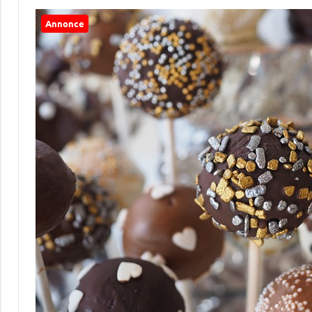
Annonce