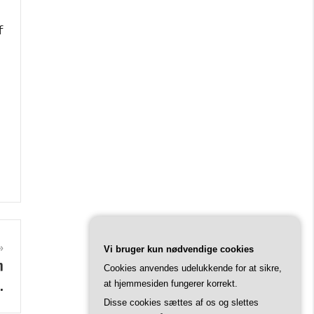
f
Vi bruger kun nødvendige cookies
n
Cookies anvendes udelukkende for at sikre,
.
at hjemmesiden fungerer korrekt.
Disse cookies sættes af os og slettes