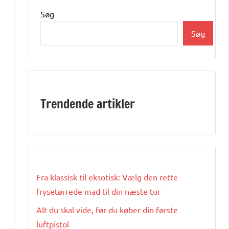
Søg
Søg
Trendende artikler
Fra klassisk til eksotisk: Vælg den rette
frysetørrede mad til din næste tur
Alt du skal vide, før du køber din første
luftpistol