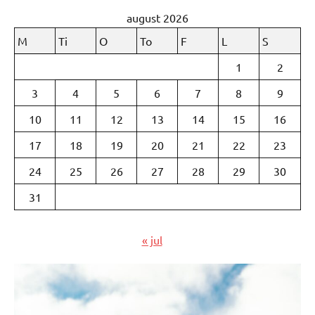
august 2026
M
Ti
O
To
F
L
S
1
2
3
4
5
6
7
8
9
10
11
12
13
14
15
16
17
18
19
20
21
22
23
24
25
26
27
28
29
30
31
« jul