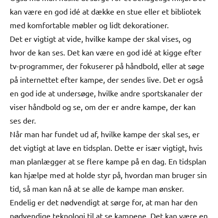
kan være en god idé at dække en stue eller et bibliotek
med komfortable møbler og lidt dekorationer.
Det er vigtigt at vide, hvilke kampe der skal vises, og
hvor de kan ses. Det kan være en god idé at kigge efter
tv-programmer, der fokuserer på håndbold, eller at søge
på internettet efter kampe, der sendes live. Det er også
en god ide at undersøge, hvilke andre sportskanaler der
viser håndbold og se, om der er andre kampe, der kan
ses der.
Når man har fundet ud af, hvilke kampe der skal ses, er
det vigtigt at lave en tidsplan. Dette er især vigtigt, hvis
man planlægger at se flere kampe på en dag. En tidsplan
kan hjælpe med at holde styr på, hvordan man bruger sin
tid, så man kan nå at se alle de kampe man ønsker.
Endelig er det nødvendigt at sørge for, at man har den
nødvendige teknologi til at se kampene. Det kan være en