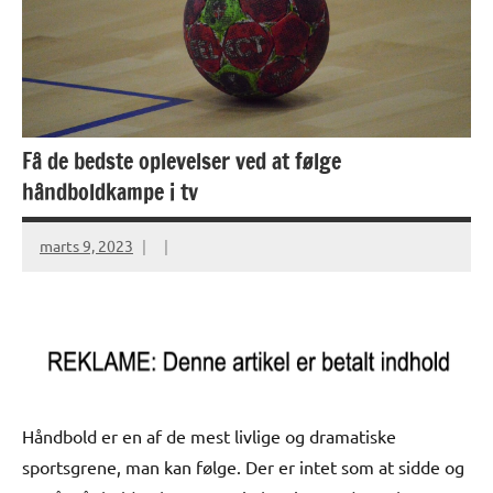
Få de bedste oplevelser ved at følge
håndboldkampe i tv
marts 9, 2023
Håndbold er en af de mest livlige og dramatiske
sportsgrene, man kan følge. Der er intet som at sidde og