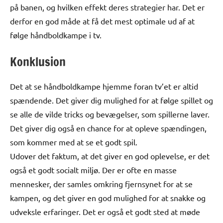
på banen, og hvilken effekt deres strategier har. Det er
derfor en god måde at få det mest optimale ud af at
følge håndboldkampe i tv.
Konklusion
Det at se håndboldkampe hjemme foran tv’et er altid
spændende. Det giver dig mulighed for at følge spillet og
se alle de vilde tricks og bevægelser, som spillerne laver.
Det giver dig også en chance for at opleve spændingen,
som kommer med at se et godt spil.
Udover det faktum, at det giver en god oplevelse, er det
også et godt socialt miljø. Der er ofte en masse
mennesker, der samles omkring fjernsynet for at se
kampen, og det giver en god mulighed for at snakke og
udveksle erfaringer. Det er også et godt sted at møde