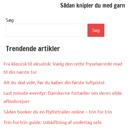
Sådan knipler du med garn
Søg
Søg
Trendende artikler
Fra klassisk til eksotisk: Vælg den rette frysetørrede mad
til din næste tur
Alt du skal vide, før du køber din første luftpistol
Last minute-eventyr: Danskerne fortæller om deres vilde
afbudsrejser
Sådan booker du en flyttetrailer online – trin for trin
Trin-for-trin guide: Udskiftning af undertag selv