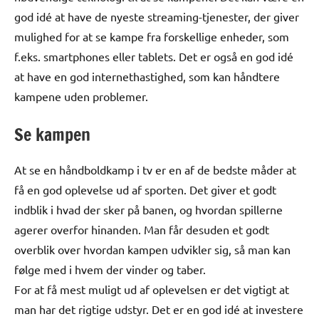
god idé at have de nyeste streaming-tjenester, der giver
mulighed for at se kampe fra forskellige enheder, som
f.eks. smartphones eller tablets. Det er også en god idé
at have en god internethastighed, som kan håndtere
kampene uden problemer.
Se kampen
At se en håndboldkamp i tv er en af de bedste måder at
få en god oplevelse ud af sporten. Det giver et godt
indblik i hvad der sker på banen, og hvordan spillerne
agerer overfor hinanden. Man får desuden et godt
overblik over hvordan kampen udvikler sig, så man kan
følge med i hvem der vinder og taber.
For at få mest muligt ud af oplevelsen er det vigtigt at
man har det rigtige udstyr. Det er en god idé at investere