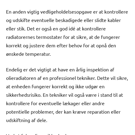
En anden vigtig vedligeholdelsesopgave er at kontrollere
og udskifte eventuelle beskadigede eller slidte kabler
eller stik. Det er også en god idé at kontrollere
radiatorernes termostater for at sikre, at de fungerer
korrekt og justere dem efter behov for at opnå den
ønskede temperatur.
Endelig er det vigtigt at have en årlig inspektion af
olieradiatoren af en professionel tekniker. Dette vil sikre,
at enheden fungerer korrekt og ikke udgør en
sikkerhedsrisiko. En tekniker vil også være i stand til at
kontrollere for eventuelle lækager eller andre
potentielle problemer, der kan kræve reparation eller
udskiftning af dele.