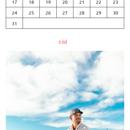
17
18
19
20
21
22
23
24
25
26
27
28
29
30
31
« jul