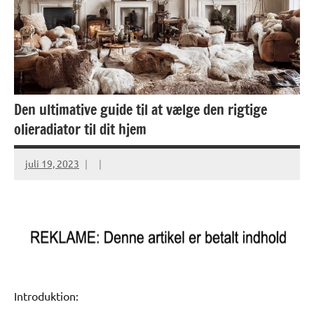
Den ultimative guide til at vælge den rigtige
olieradiator til dit hjem
juli 19, 2023
Introduktion: