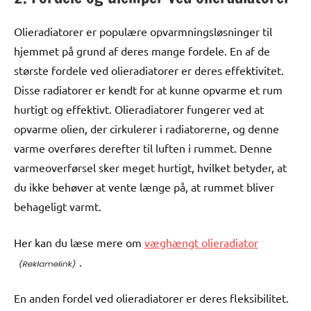
Olieradiatorer er populære opvarmningsløsninger til
hjemmet på grund af deres mange fordele. En af de
største fordele ved olieradiatorer er deres effektivitet.
Disse radiatorer er kendt for at kunne opvarme et rum
hurtigt og effektivt. Olieradiatorer fungerer ved at
opvarme olien, der cirkulerer i radiatorerne, og denne
varme overføres derefter til luften i rummet. Denne
varmeoverførsel sker meget hurtigt, hvilket betyder, at
du ikke behøver at vente længe på, at rummet bliver
behageligt varmt.
Her kan du læse mere om
væghængt olieradiator
.
En anden fordel ved olieradiatorer er deres fleksibilitet.