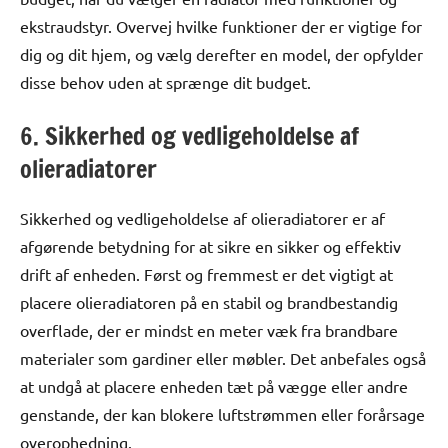
ekstraudstyr. Overvej hvilke funktioner der er vigtige for
dig og dit hjem, og vælg derefter en model, der opfylder
disse behov uden at sprænge dit budget.
6. Sikkerhed og vedligeholdelse af
olieradiatorer
Sikkerhed og vedligeholdelse af olieradiatorer er af
afgørende betydning for at sikre en sikker og effektiv
drift af enheden. Først og fremmest er det vigtigt at
placere olieradiatoren på en stabil og brandbestandig
overflade, der er mindst en meter væk fra brandbare
materialer som gardiner eller møbler. Det anbefales også
at undgå at placere enheden tæt på vægge eller andre
genstande, der kan blokere luftstrømmen eller forårsage
overophedning.