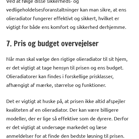
Ved at følge disse sikkerheds- og
vedligeholdelsesforanstaltninger kan man sikre, at ens
olieradiator fungerer effektivt og sikkert, hvilket er
vigtigt for både ens komfort og sikkerhed derhjemme.
7. Pris og budget overvejelser
Når man skal vælge den rigtige olieradiator til sit hjem,
er det vigtigt at tage hensyn til prisen og ens budget.
Olieradiatorer kan findes i forskellige prisklasser,
afhængigt af mærke, størrelse og funktioner.
Det er vigtigt at huske på, at prisen ikke altid afspejler
kvaliteten af en olieradiator. Der kan være billigere
modeller, der er lige så effektive som de dyrere. Derfor
er det vigtigt at undersøge markedet og læse
anmeldelser for at finde den bedste løsning til prisen.