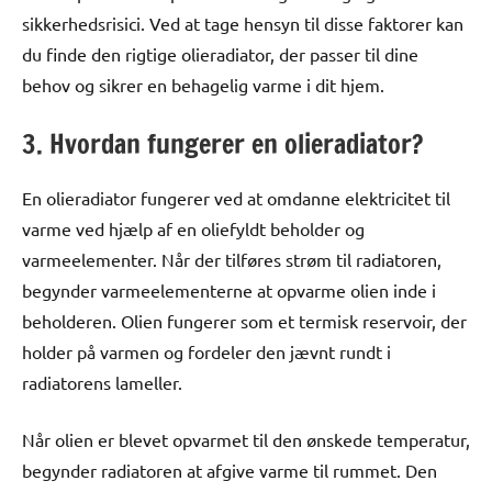
sikkerhedsrisici. Ved at tage hensyn til disse faktorer kan
du finde den rigtige olieradiator, der passer til dine
behov og sikrer en behagelig varme i dit hjem.
3. Hvordan fungerer en olieradiator?
En olieradiator fungerer ved at omdanne elektricitet til
varme ved hjælp af en oliefyldt beholder og
varmeelementer. Når der tilføres strøm til radiatoren,
begynder varmeelementerne at opvarme olien inde i
beholderen. Olien fungerer som et termisk reservoir, der
holder på varmen og fordeler den jævnt rundt i
radiatorens lameller.
Når olien er blevet opvarmet til den ønskede temperatur,
begynder radiatoren at afgive varme til rummet. Den