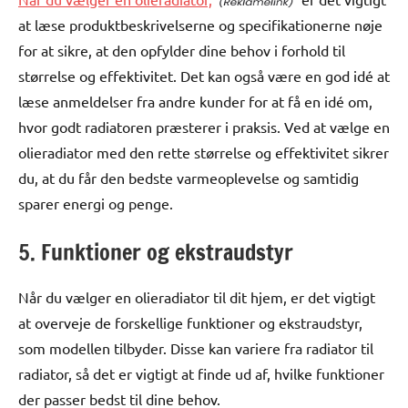
at læse produktbeskrivelserne og specifikationerne nøje
for at sikre, at den opfylder dine behov i forhold til
størrelse og effektivitet. Det kan også være en god idé at
læse anmeldelser fra andre kunder for at få en idé om,
hvor godt radiatoren præsterer i praksis. Ved at vælge en
olieradiator med den rette størrelse og effektivitet sikrer
du, at du får den bedste varmeoplevelse og samtidig
sparer energi og penge.
5. Funktioner og ekstraudstyr
Når du vælger en olieradiator til dit hjem, er det vigtigt
at overveje de forskellige funktioner og ekstraudstyr,
som modellen tilbyder. Disse kan variere fra radiator til
radiator, så det er vigtigt at finde ud af, hvilke funktioner
der passer bedst til dine behov.