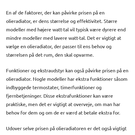
En af de faktorer, der kan påvirke prisen på en
olieradiator, er dens størrelse og effektivitet. Større
modeller med højere watt-tal vil typisk være dyrere end
mindre modeller med lavere watt-tal. Det er vigtigt at
vælge en olieradiator, der passer til ens behov og
størrelsen på det rum, den skal opvarme.
Funktioner og ekstraudstyr kan også påvirke prisen på en
olieradiator. Nogle modeller har ekstra funktioner såsom
indbyggede termostater, timerfunktioner og
fjernbetjeninger. Disse ekstrafunktioner kan være
praktiske, men det er vigtigt at overveje, om man har
behov for dem og om de er værd at betale ekstra for.
Udover selve prisen på olieradiatoren er det også vigtigt